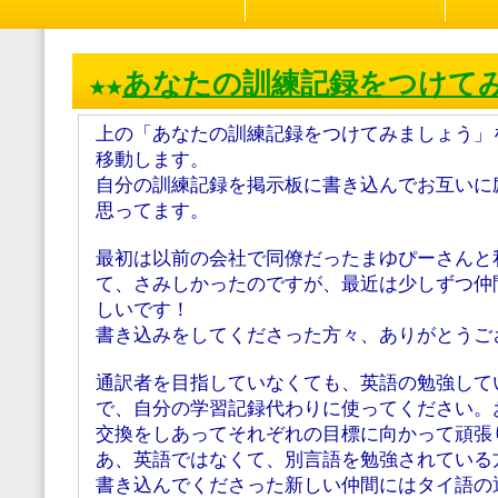
あなたの訓練記録をつけて
★★
上の「あなたの訓練記録をつけてみましょう」
移動します。
自分の訓練記録を掲示板に書き込んでお互いに
思ってます。
最初は以前の会社で同僚だったまゆぴーさんと
て、さみしかったのですが、最近は少しずつ仲
しいです！
書き込みをしてくださった方々、ありがとうござい
通訳者を目指していなくても、英語の勉強して
で、自分の学習記録代わりに使ってください。
交換をしあってそれぞれの目標に向かって頑張
あ、英語ではなくて、別言語を勉強されている
書き込んでくださった新しい仲間にはタイ語の