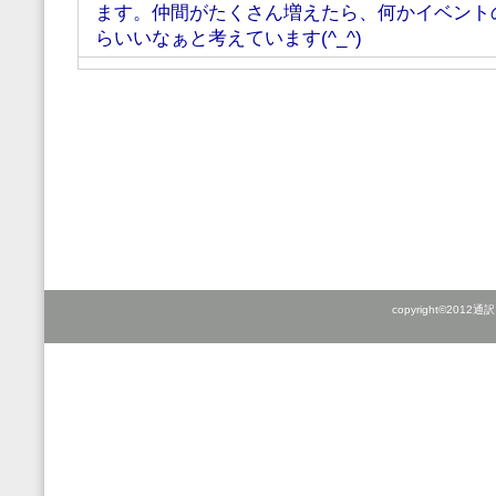
ます。仲間がたくさん増えたら、何かイベント
らいいなぁと考えています(^_^)
copyright©2012通